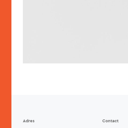
Adres
Contact