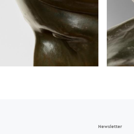
Newsletter