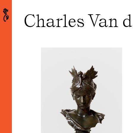
Charles Van d