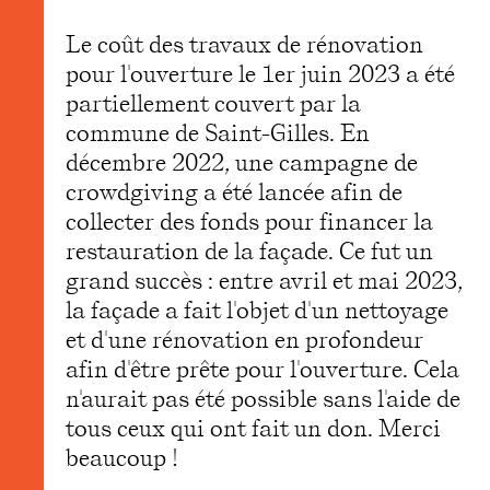
Le coût des travaux de rénovation
pour l'ouverture le 1er juin 2023 a été
partiellement couvert par la
commune de Saint-Gilles. En
décembre 2022, une campagne de
crowdgiving a été lancée afin de
collecter des fonds pour financer la
restauration de la façade. Ce fut un
grand succès : entre avril et mai 2023,
la façade a fait l'objet d'un nettoyage
et d'une rénovation en profondeur
afin d'être prête pour l'ouverture. Cela
n'aurait pas été possible sans l'aide de
tous ceux qui ont fait un don. Merci
beaucoup !