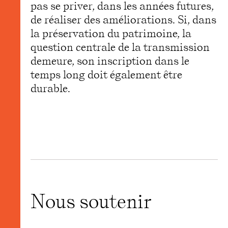
pas se priver, dans les années futures,
de réaliser des améliorations. Si, dans
la préservation du patrimoine, la
question centrale de la transmission
demeure, son inscription dans le
temps long doit également être
durable.
Nous soutenir