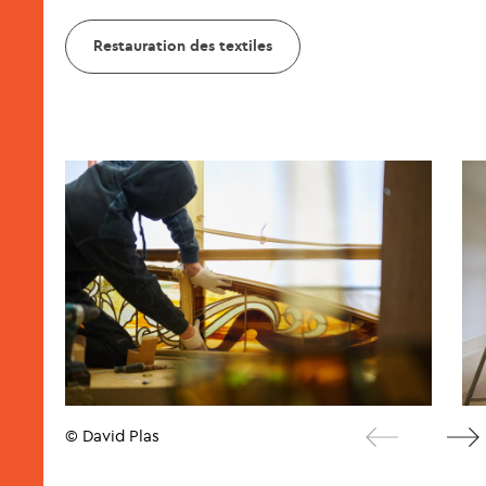
Restauration des textiles
© David Plas