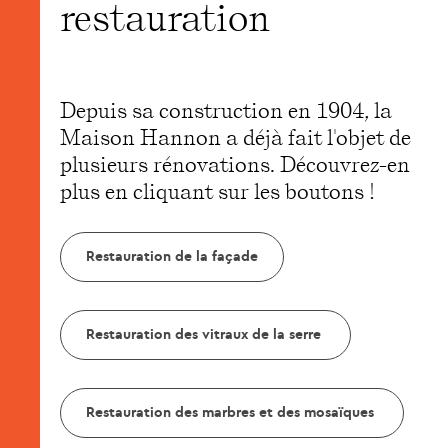
restauration
Depuis sa construction en 1904, la
Maison Hannon a déjà fait l'objet de
plusieurs rénovations. Découvrez-en
plus en cliquant sur les boutons !
Restauration de la façade
Restauration des vitraux de la serre
Restauration des marbres et des mosaïques