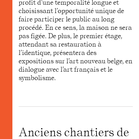
profit d’une temporalité longue et
choisissant l’opportunité unique de
faire participer le public au long
procédé. En ce sens, la maison ne sera
pas figée. De plus, le premier étage,
attendant sa restauration à
l’identique, présentera des
expositions sur l’art nouveau belge, en
dialogue avec l’art français et le
symbolisme.
Anciens chantiers de