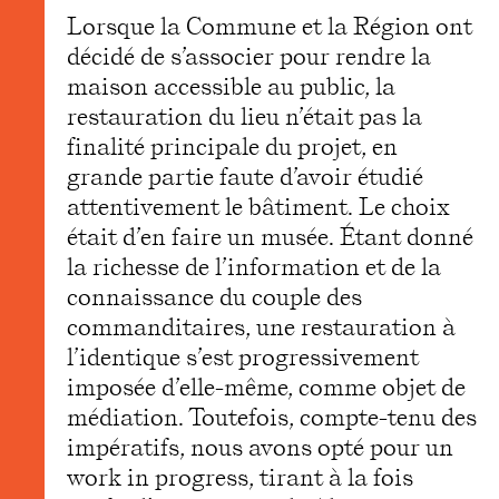
Lorsque la Commune et la Région ont
décidé de s’associer pour rendre la
maison accessible au public, la
restauration du lieu n’était pas la
finalité principale du projet, en
grande partie faute d’avoir étudié
attentivement le bâtiment. Le choix
était d’en faire un musée. Étant donné
la richesse de l’information et de la
connaissance du couple des
commanditaires, une restauration à
l’identique s’est progressivement
imposée d’elle-même, comme objet de
médiation. Toutefois, compte-tenu des
impératifs, nous avons opté pour un
work in progress, tirant à la fois