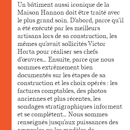
Un bâtiment aussi iconique de la
Maison Hannon doit être traité avec
le plus grand soin. D’abord, parce qu’il
a été exécuté par les meilleurs
artisans lors de sa construction, les
mêmes qu’avait sollicités Victor
Horta pour réaliser ses chefs
d’œuvres… Ensuite, parce que nous
sommes extrêmement bien
documentés sur les étapes de sa
construction et les choix opérés : les
factures comptables, des photos
anciennes et plus récentes, les
sondages stratigraphiques informent
et se complètent… Nous sommes
renseignés jusqu’aux puissances des
ampoules ou les modèles de