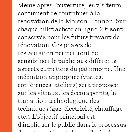
Même après l'ouverture, les visiteurs
continuent de contribuer à la
rénovation de la Maison Hannon. Sur
chaque billet acheté en ligne, 2 € sont
conservés pour les futurs travaux de
rénovation. Ces phases de
restauration permettront de
sensibiliser le public aux différents
aspects et métiers du patrimoine. Une
médiation appropriée (visites,
conférences, ateliers) sera proposée
sur les vitraux, les décors peints, la
transition technologique des
techniques (gaz, électricité, chauffage,
etc.). L'objectif principal est
d'impliquer le public dans le processus