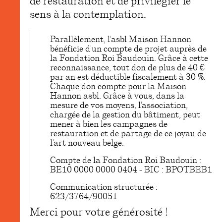
de restauration et de privilégier le
sens à la contemplation.
Parallèlement, l'asbl Maison Hannon
bénéficie d'un compte de projet auprès de
la Fondation Roi Baudouin. Grâce à cette
reconnaissance, tout don de plus de 40 €
par an est déductible fiscalement à 30 %.
Chaque don compte pour la Maison
Hannon asbl. Grâce à vous, dans la
mesure de vos moyens, l'association,
chargée de la gestion du bâtiment, peut
mener à bien les campagnes de
restauration et de partage de ce joyau de
l'art nouveau belge.
Compte de la Fondation Roi Baudouin :
BE10 0000 0000 0404 - BIC : BPOTBEB1
Communication structurée :
623/3764/90051
Merci pour votre générosité !