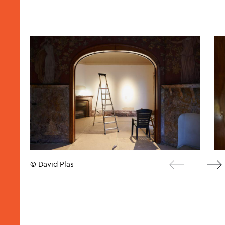
© David Plas