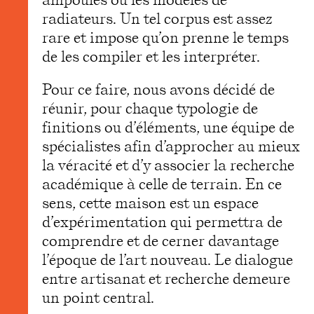
radiateurs. Un tel corpus est assez
rare et impose qu’on prenne le temps
de les compiler et les interpréter.
Pour ce faire, nous avons décidé de
réunir, pour chaque typologie de
finitions ou d’éléments, une équipe de
spécialistes afin d’approcher au mieux
la véracité et d’y associer la recherche
académique à celle de terrain. En ce
sens, cette maison est un espace
d’expérimentation qui permettra de
comprendre et de cerner davantage
l’époque de l’art nouveau. Le dialogue
entre artisanat et recherche demeure
un point central.