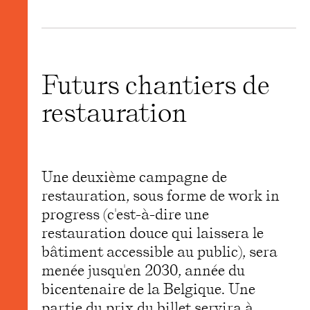
Futurs chantiers de
restauration
Une deuxième campagne de
restauration, sous forme de work in
progress (c'est-à-dire une
restauration douce qui laissera le
bâtiment accessible au public), sera
menée jusqu'en 2030, année du
bicentenaire de la Belgique. Une
partie du prix du billet servira à