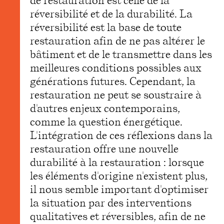
réversibilité et de la durabilité. La
réversibilité est la base de toute
restauration afin de ne pas altérer le
bâtiment et de le transmettre dans les
meilleures conditions possibles aux
générations futures. Cependant, la
restauration ne peut se soustraire à
d'autres enjeux contemporains,
comme la question énergétique.
L'intégration de ces réflexions dans la
restauration offre une nouvelle
durabilité à la restauration : lorsque
les éléments d'origine n'existent plus,
il nous semble important d'optimiser
la situation par des interventions
qualitatives et réversibles, afin de ne