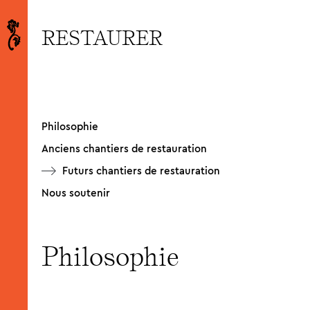
RESTAURER
© David Plas
Philosophie
Anciens chantiers de restauration
Futurs chantiers de restauration
Nous soutenir
Philosophie