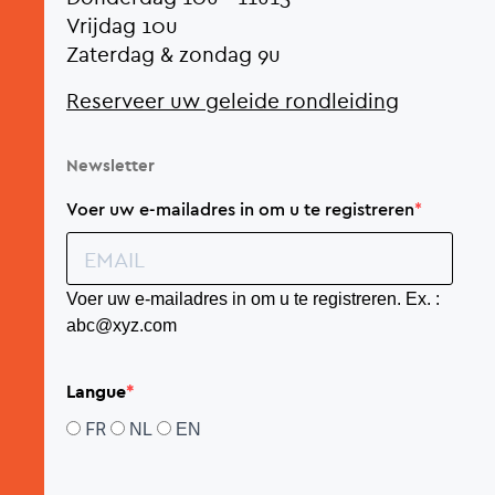
Vrijdag 10u
Zaterdag & zondag 9u
Reserveer uw geleide rondleiding
Newsletter
Voer uw e-mailadres in om u te registreren
Voer uw e-mailadres in om u te registreren. Ex. :
abc@xyz.com
Langue
FR
NL
EN