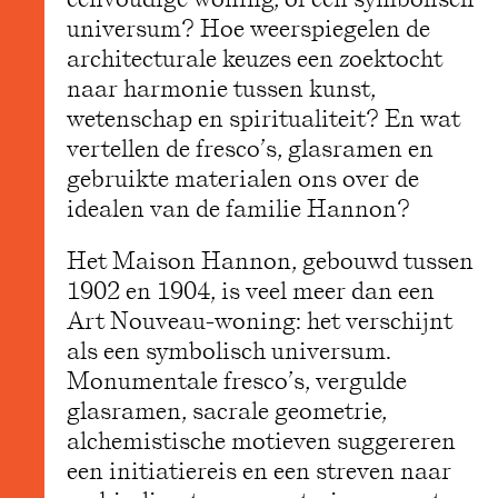
universum? Hoe weerspiegelen de
architecturale keuzes een zoektocht
naar harmonie tussen kunst,
wetenschap en spiritualiteit? En wat
vertellen de fresco’s, glasramen en
gebruikte materialen ons over de
idealen van de familie Hannon?
Het Maison Hannon, gebouwd tussen
1902 en 1904, is veel meer dan een
Art Nouveau-woning: het verschijnt
als een symbolisch universum.
Monumentale fresco’s, vergulde
glasramen, sacrale geometrie,
alchemistische motieven suggereren
een initiatiereis en een streven naar