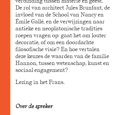
verbinding tussen materie en geest.
De rol van architect Jules Brunfaut, de
invloed van de School van Nancy en
Émile Gallé, en de verwijzingen naar
antieke en neoplatonische tradities
roepen vragen op: gaat het om louter
decoratie, of om een doordachte
filosofische visie? En hoe vertalen
deze keuzes de waarden van de familie
Hannon, tussen wetenschap, kunst en
sociaal engagement?
Lezing in het Frans.
Over de spreker