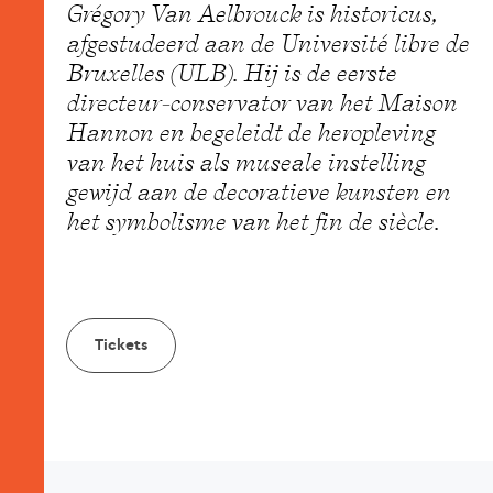
Grégory Van Aelbrouck is historicus,
afgestudeerd aan de Université libre de
Bruxelles (ULB). Hij is de eerste
directeur‑conservator van het Maison
Hannon en begeleidt de heropleving
van het huis als museale instelling
gewijd aan de decoratieve kunsten en
het symbolisme van het fin de siècle.
Tickets