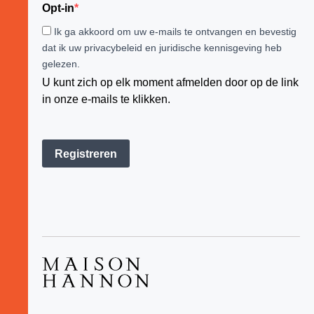
Opt-in
Ik ga akkoord om uw e-mails te ontvangen en bevestig
dat ik uw privacybeleid en juridische kennisgeving heb
gelezen.
U kunt zich op elk moment afmelden door op de link
in onze e-mails te klikken.
Registreren