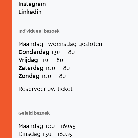
Instagram
Linkedin
Individueel bezoek
Maandag - woensdag gesloten
Donderdag
13u - 18u
Vrijdag
11u - 18u
Zaterdag
10u - 18u
Zondag
10u - 18u
Reserveer uw ticket
Geleid bezoek
Maandag 10u - 16u45
Dinsdag 13u - 16u45