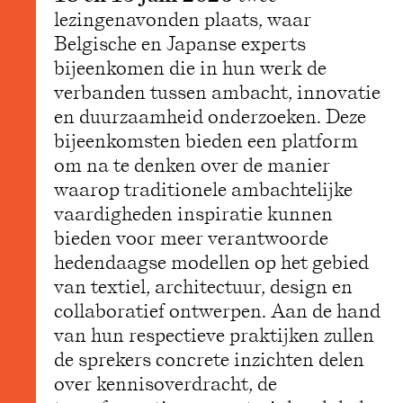
lezingenavonden plaats, waar
Belgische en Japanse experts
bijeenkomen die in hun werk de
verbanden tussen ambacht, innovatie
en duurzaamheid onderzoeken. Deze
bijeenkomsten bieden een platform
om na te denken over de manier
waarop traditionele ambachtelijke
vaardigheden inspiratie kunnen
bieden voor meer verantwoorde
hedendaagse modellen op het gebied
van textiel, architectuur, design en
collaboratief ontwerpen. Aan de hand
van hun respectieve praktijken zullen
de sprekers concrete inzichten delen
over kennisoverdracht, de