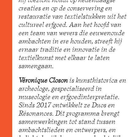
creaties en op de conservering en
restauratie van textielstukken uit het
cultureel erfgoed. Aan het hoofd van
een team van wevers die eeuwenoude
ambachten in ere houden, streeft hij
ernaar traditie en innovatie in de
textielkunst met elkaar te laten
samengaan.
Véronique Closon
is kunsthistorica en
archeologe, gespecialiseerd in
museologie en erfgoedinterpretatie.
Sinds 2017 ontwikkelt ze Duos en
Résonances. Dit programma brengt
samenwerkingen tot stand tussen
ambachtslieden en ontwerpers, en