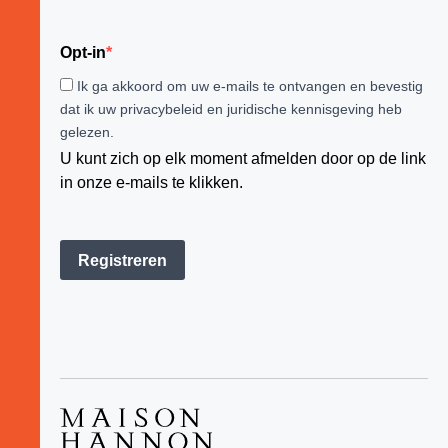
Opt-in
Ik ga akkoord om uw e-mails te ontvangen en bevestig
dat ik uw privacybeleid en juridische kennisgeving heb
gelezen.
U kunt zich op elk moment afmelden door op de link
in onze e-mails te klikken.
Registreren