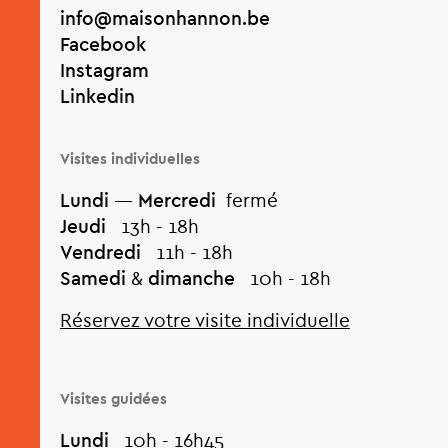
info@maisonhannon.be
Facebook
Instagram
Linkedin
Visites individuelles
Lundi
—
Mercredi
fermé
Jeudi
13h - 18h
Vendredi
11h - 18h
Samedi
&
dimanche
10h - 18h
Réservez votre visite individuelle
Visites guidées
Lundi
10h - 16h45