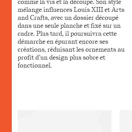
comme la vis et la découpe. Son style
mélange influences Louis XIII et Arts
and Crafts, avec un dossier découpé
dans une seule planche et fixé sur un
cadre. Plus tard, il poursuivra cette
démarche en épurant encore ses
créations, réduisant les ornements au
profit d’un design plus sobre et
fonctionnel.