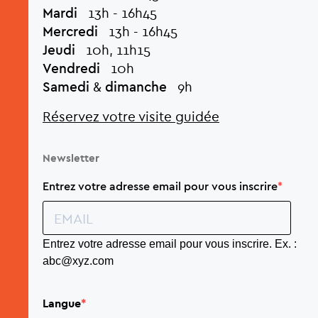
Mardi
13h - 16h45
Mercredi
13h - 16h45
Jeudi
10h, 11h15
Vendredi
10h
Samedi
&
dimanche
9h
Réservez votre visite guidée
Newsletter
Entrez votre adresse email pour vous inscrire
Entrez votre adresse email pour vous inscrire. Ex. :
abc@xyz.com
Langue