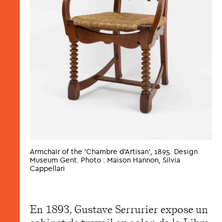
Armchair of the 'Chambre d'Artisan', 1895. Design
Museum Gent. Photo : Maison Hannon, Silvia
Cappellari
En 1893, Gustave Serrurier expose un