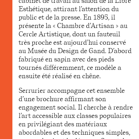
cabinet de travail au salon de la Libre
Esthétique, attirant l’attention du
public et de la presse. En 1895, il
présente la « Chambre d’Artisan » au
Cercle Artistique, dont un fauteuil
très proche est aujourd’hui conservé
au Musée du Design de Gand. D’abord
fabriqué en sapin avec des pieds
tournés différemment, ce modèle a
ensuite été réalisé en chêne.
Serrurier accompagne cet ensemble
d’une brochure affirmant son
engagement social. Il cherche à rendre
l’art accessible aux classes populaires
en privilégiant des matériaux
abordables et des techniques simples,