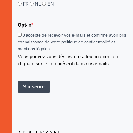
FR
NL
EN
Opt-in
J'accepte de recevoir vos e-mails et confirme avoir pris
connaissance de votre politique de confidentialité et
mentions légales.
Vous pouvez vous désinscrire à tout moment en
cliquant sur le lien présent dans nos emails.
S'inscrire