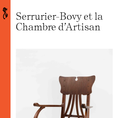
Serrurier-Bovy et la
Chambre d’Artisan