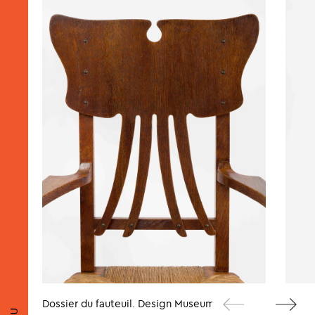
Dossier du fauteuil. Design Museum Gent