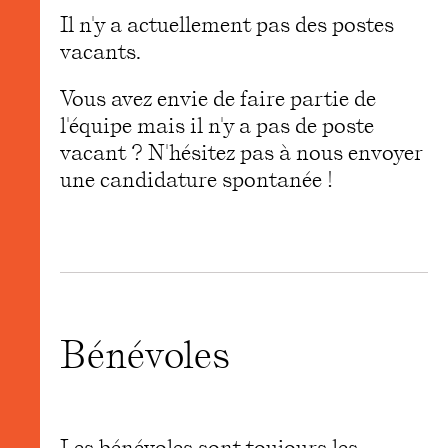
Il n'y a actuellement pas des postes
vacants.
Vous avez envie de faire partie de
l'équipe mais il n'y a pas de poste
vacant ? N'hésitez pas à nous envoyer
une candidature spontanée !
Bénévoles
Les bénévoles sont toujours les