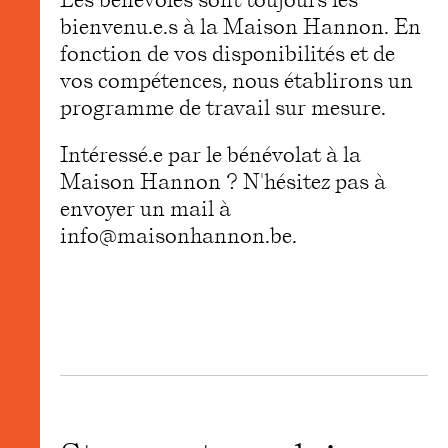
bienvenu.e.s à la Maison Hannon. En
fonction de vos disponibilités et de
vos compétences, nous établirons un
programme de travail sur mesure.
Intéressé.e par le bénévolat à la
Maison Hannon ? N'hésitez pas à
envoyer un mail à
info@maisonhannon.be.