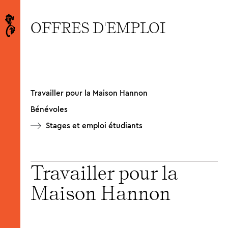
OFFRES D'EMPLOI
Travailler pour la Maison Hannon
Bénévoles
Stages et emploi étudiants
Travailler pour la
Maison Hannon