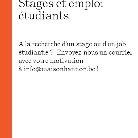
Stages et emploi
étudiants
À la recherche d'un stage ou d'un job
étudiant.e ? Envoyez-nous un courriel
avec votre motivation
à info@maisonhannon.be !