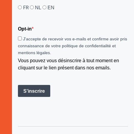
FR
NL
EN
Opt-in
J'accepte de recevoir vos e-mails et confirme avoir pris
connaissance de votre politique de confidentialité et
mentions légales.
Vous pouvez vous désinscrire à tout moment en
cliquant sur le lien présent dans nos emails.
S'inscrire