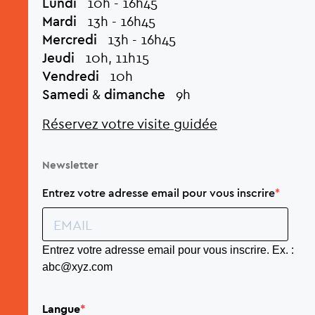
Lundi
10h - 16h45
Mardi
13h - 16h45
Mercredi
13h - 16h45
Jeudi
10h, 11h15
Vendredi
10h
Samedi
&
dimanche
9h
Réservez votre visite guidée
Newsletter
Entrez votre adresse email pour vous inscrire
Entrez votre adresse email pour vous inscrire. Ex. :
abc@xyz.com
Langue