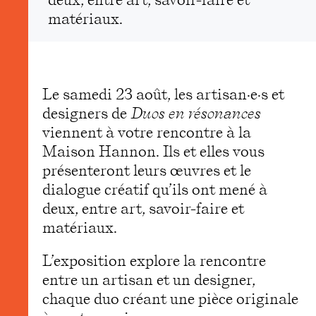
matériaux.
Le samedi 23 août, les artisan·e·s et
designers de
Duos en résonances
viennent à votre rencontre à la
Maison Hannon. Ils et elles vous
présenteront leurs œuvres et le
dialogue créatif qu’ils ont mené à
deux, entre art, savoir-faire et
matériaux.
L’exposition explore la rencontre
entre un artisan et un designer,
chaque duo créant une pièce originale