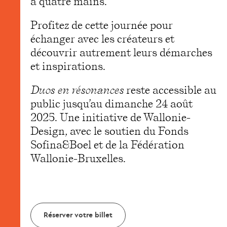
à quatre mains.
Profitez de cette journée pour
échanger avec les créateurs et
découvrir autrement leurs démarches
et inspirations.
Duos en résonances
reste accessible au
public jusqu’au dimanche 24 août
2025. Une initiative de Wallonie-
Design, avec le soutien du Fonds
Sofina&Boel et de la Fédération
Wallonie-Bruxelles.
Réserver votre billet