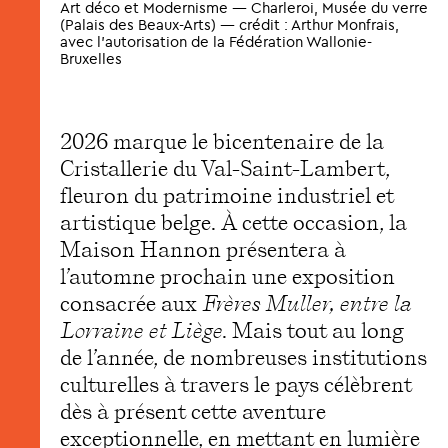
Art déco et Modernisme — Charleroi, Musée du verre
(Palais des Beaux-Arts) — crédit : Arthur Monfrais,
avec l’autorisation de la Fédération Wallonie-
Bruxelles
2026 marque le bicentenaire de la
Cristallerie du Val-Saint-Lambert,
fleuron du patrimoine industriel et
artistique belge. À cette occasion, la
Maison Hannon présentera à
l’automne prochain une exposition
consacrée aux
Frères Muller, entre la
Lorraine et Liège
. Mais tout au long
de l’année, de nombreuses institutions
culturelles à travers le pays célèbrent
dès à présent cette aventure
exceptionnelle, en mettant en lumière