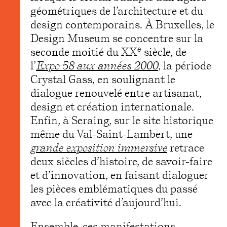
géométriques de l’architecture et du
design contemporains. À Bruxelles, le
Design Museum se concentre sur la
e
seconde moitié du XX
siècle, de
l’
Expo 58 aux années 2000
, la période
Crystal Gass, en soulignant le
dialogue renouvelé entre artisanat,
design et création internationale.
Enfin, à Seraing, sur le site historique
même du Val-Saint-Lambert, une
grande exposition immersive
retrace
deux siècles d’histoire, de savoir-faire
et d’innovation, en faisant dialoguer
les pièces emblématiques du passé
avec la créativité d’aujourd’hui.
Ensemble, ces manifestations