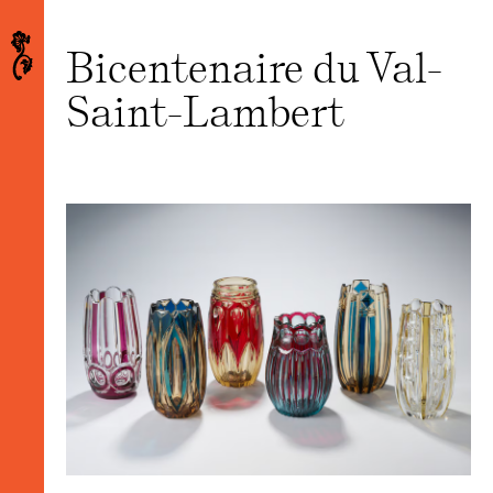
Bicentenaire du Val-
Saint-Lambert