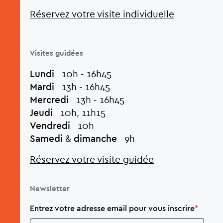
Réservez votre visite individuelle
Visites guidées
Lundi
10h - 16h45
Mardi
13h - 16h45
Mercredi
13h - 16h45
Jeudi
10h, 11h15
Vendredi
10h
Samedi
&
dimanche
9h
Réservez votre visite guidée
Newsletter
Entrez votre adresse email pour vous inscrire