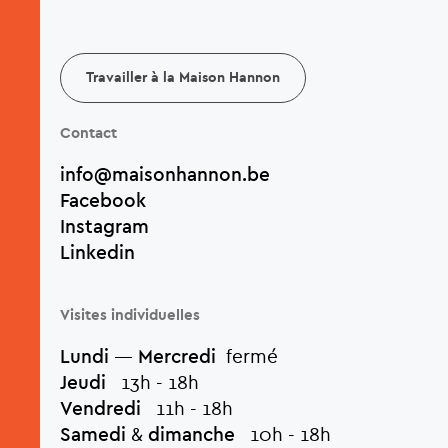
Travailler à la Maison Hannon
Contact
info@maisonhannon.be
Facebook
Instagram
Linkedin
Visites individuelles
Lundi
—
Mercredi
fermé
Jeudi
13h - 18h
Vendredi
11h - 18h
Samedi
&
dimanche
10h - 18h