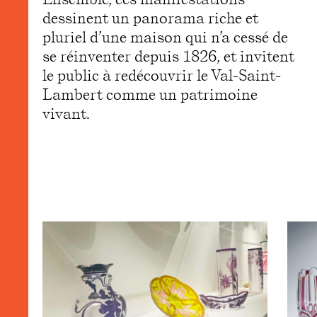
dessinent un panorama riche et
pluriel d’une maison qui n’a cessé de
se réinventer depuis 1826, et invitent
le public à redécouvrir le Val-Saint-
Lambert comme un patrimoine
vivant.