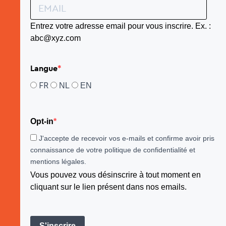
Entrez votre adresse email pour vous inscrire. Ex. :
abc@xyz.com
Langue
FR
NL
EN
Opt-in
J'accepte de recevoir vos e-mails et confirme avoir pris
connaissance de votre politique de confidentialité et
mentions légales.
Vous pouvez vous désinscrire à tout moment en
cliquant sur le lien présent dans nos emails.
S'inscrire