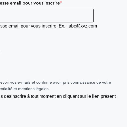
esse email pour vous inscrire
esse email pour vous inscrire. Ex. : abc@xyz.com
N
evoir vos e-mails et confirme avoir pris connaissance de votre
ntialité et mentions légales.
 désinscrire à tout moment en cliquant sur le lien présent