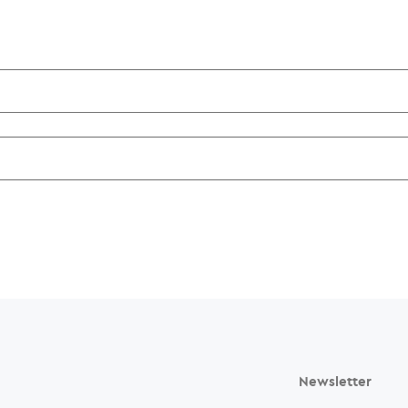
Newsletter