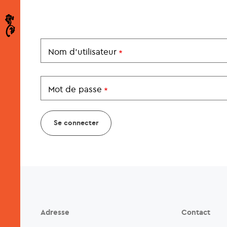
Nom d'utilisateur
Mot de passe
Adresse
Contact